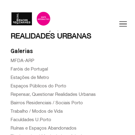
REPENSAR, QUESTIONAR
REALIDADES URBANAS
Galerias
MFDA-ARP
Faróis de Portugal
Estações de Metro
Espaços Públicos do Porto
Repensar, Questionar Realidades Urbanas
Bairros Residenciais / Sociais Porto
Trabalho / Modos de Vida
Faculdades U.Porto
Ruínas e Espaços Abandonados