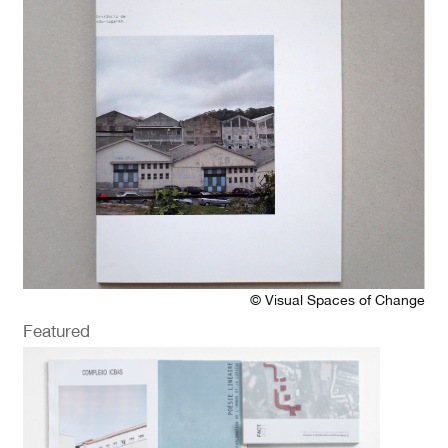
© Visual Spaces of Change
Featured