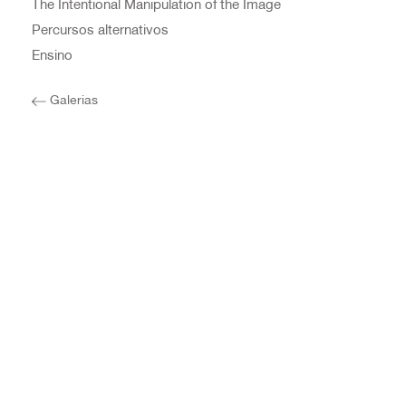
The Intentional Manipulation of the Image
Percursos alternativos
Ensino
Galerias