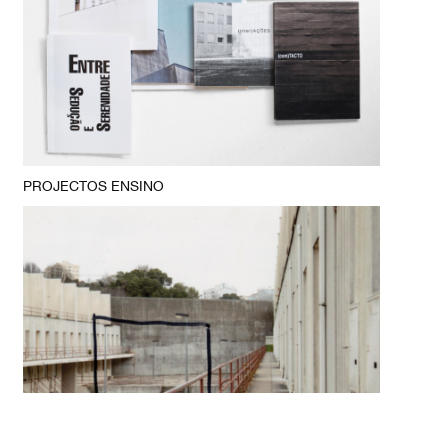
PROJECTOS ENSINO