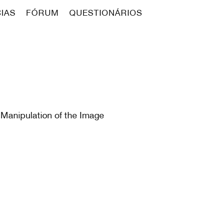
CIAS
FÓRUM
QUESTIONÁRIOS
 Manipulation of the Image