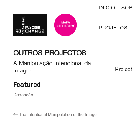
INÍCIO
SO
PROJETOS
OUTROS PROJECTOS
A Manipulação Intencional da
Projec
Imagem
Featured
Descrição
The Intentional Manipulation of the Image